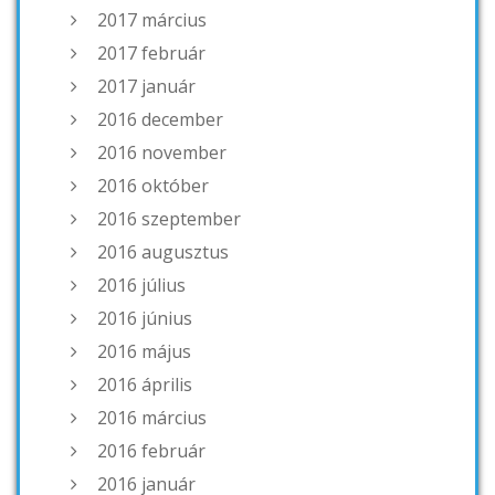
2017 március
2017 február
2017 január
2016 december
2016 november
2016 október
2016 szeptember
2016 augusztus
2016 július
2016 június
2016 május
2016 április
2016 március
2016 február
2016 január