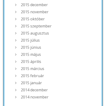
2015 december
2015 november
2015 október
2015 szeptember
2015 augusztus
2015 július
2015 június
2015 május
2015 április
2015 március
2015 február
2015 január
2014 december
2014 november