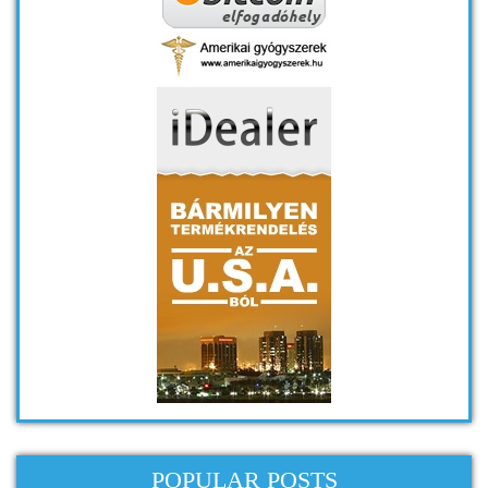
POPULAR POSTS