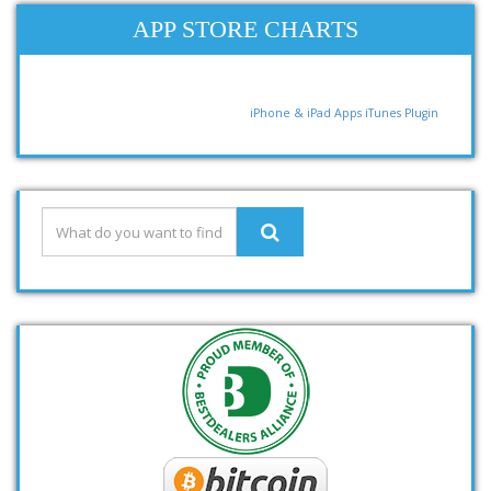
APP STORE CHARTS
iPhone & iPad Apps
iTunes Plugin