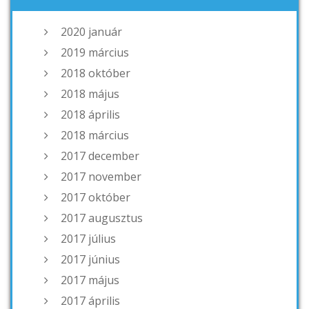
2020 január
2019 március
2018 október
2018 május
2018 április
2018 március
2017 december
2017 november
2017 október
2017 augusztus
2017 július
2017 június
2017 május
2017 április