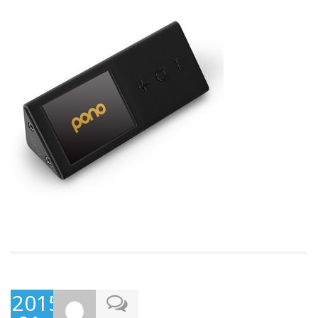
2015-