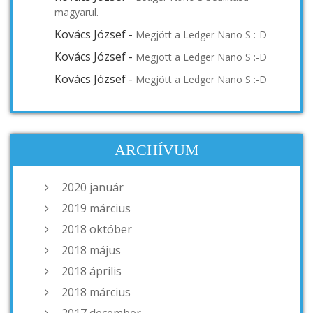
magyarul.
Kovács József
-
Megjött a Ledger Nano S :-D
Kovács József
-
Megjött a Ledger Nano S :-D
Kovács József
-
Megjött a Ledger Nano S :-D
ARCHÍVUM
2020 január
2019 március
2018 október
2018 május
2018 április
2018 március