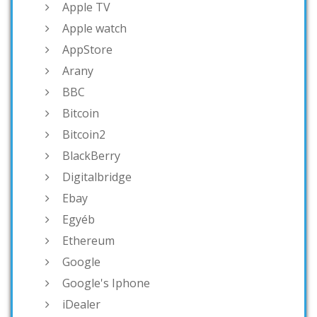
Apple TV
Apple watch
AppStore
Arany
BBC
Bitcoin
Bitcoin2
BlackBerry
Digitalbridge
Ebay
Egyéb
Ethereum
Google
Google's Iphone
iDealer