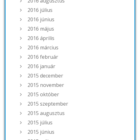
2016 augusztus
2016 július
2016 június
2016 május
2016 április
2016 március
2016 február
2016 január
2015 december
2015 november
2015 október
2015 szeptember
2015 augusztus
2015 július
2015 június