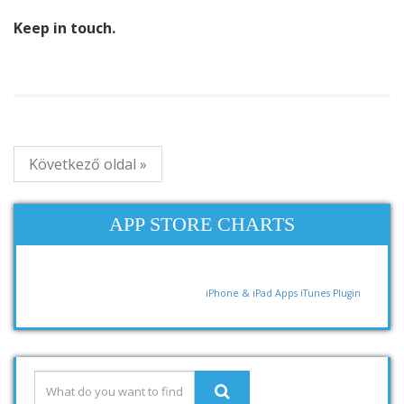
Keep in touch.
Következő oldal »
APP STORE CHARTS
iPhone & iPad Apps
iTunes Plugin