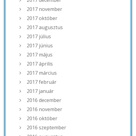
2017 december
2017 november
2017 október
2017 augusztus
2017 július
2017 június
2017 május
2017 április
2017 március
2017 február
2017 január
2016 december
2016 november
2016 október
2016 szeptember