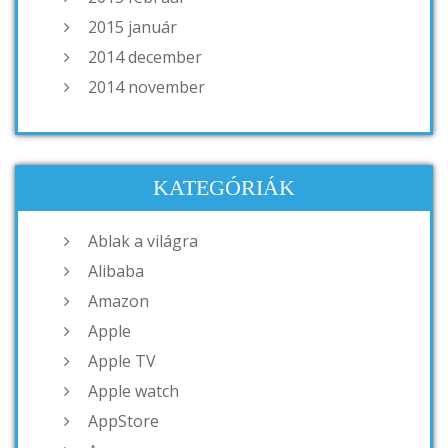
2015 január
2014 december
2014 november
KATEGÓRIÁK
Ablak a világra
Alibaba
Amazon
Apple
Apple TV
Apple watch
AppStore