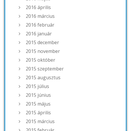
2016 április
2016 március
2016 február
2016 január
2015 december
2015 november
2015 október
2015 szeptember
2015 augusztus
2015 július
2015 június
2015 május
2015 április
2015 március
2015 február