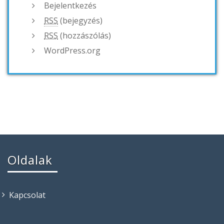
Bejelentkezés
RSS
(bejegyzés)
RSS
(hozzászólás)
WordPress.org
Oldalak
Kapcsolat