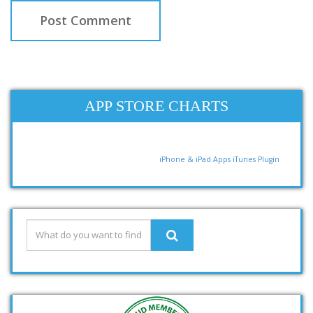
APP STORE CHARTS
iPhone & iPad Apps
iTunes Plugin