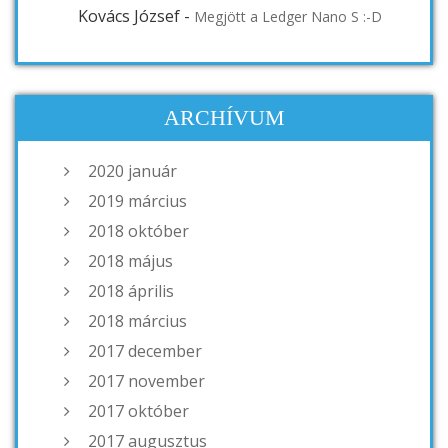
Kovács József
-
Megjött a Ledger Nano S :-D
ARCHÍVUM
2020 január
2019 március
2018 október
2018 május
2018 április
2018 március
2017 december
2017 november
2017 október
2017 augusztus