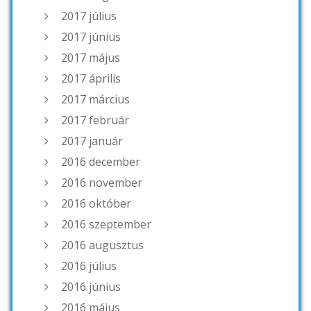
2017 július
2017 június
2017 május
2017 április
2017 március
2017 február
2017 január
2016 december
2016 november
2016 október
2016 szeptember
2016 augusztus
2016 július
2016 június
2016 május