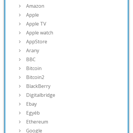
Amazon
Apple
Apple TV
Apple watch
AppStore
Arany
BBC
Bitcoin
Bitcoin2
BlackBerry
Digitalbridge
Ebay
Egyéb
Ethereum
Google