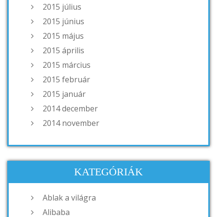
2015 július
2015 június
2015 május
2015 április
2015 március
2015 február
2015 január
2014 december
2014 november
KATEGÓRIÁK
Ablak a világra
Alibaba