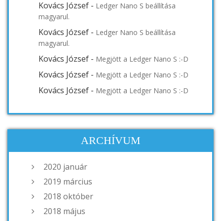
Kovács József
-
Ledger Nano S beállítása
magyarul.
Kovács József
-
Ledger Nano S beállítása
magyarul.
Kovács József
-
Megjött a Ledger Nano S :-D
Kovács József
-
Megjött a Ledger Nano S :-D
Kovács József
-
Megjött a Ledger Nano S :-D
ARCHÍVUM
2020 január
2019 március
2018 október
2018 május