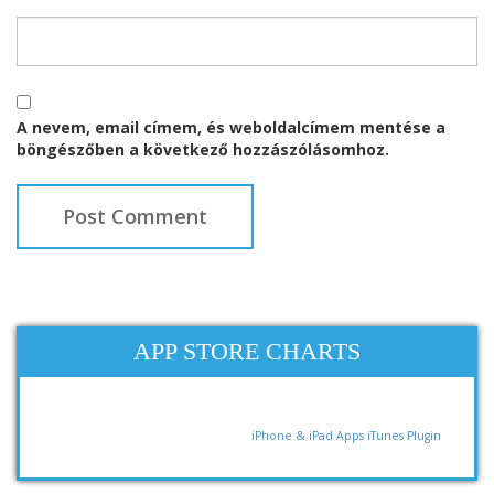
A nevem, email címem, és weboldalcímem mentése a
böngészőben a következő hozzászólásomhoz.
APP STORE CHARTS
iPhone & iPad Apps
iTunes Plugin