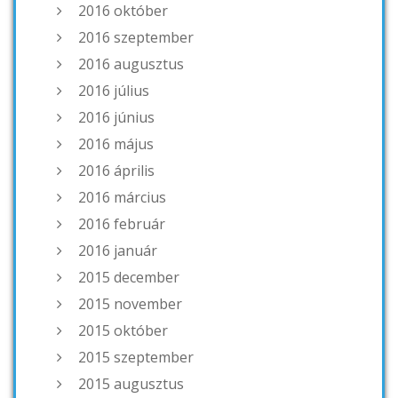
2016 október
2016 szeptember
2016 augusztus
2016 július
2016 június
2016 május
2016 április
2016 március
2016 február
2016 január
2015 december
2015 november
2015 október
2015 szeptember
2015 augusztus