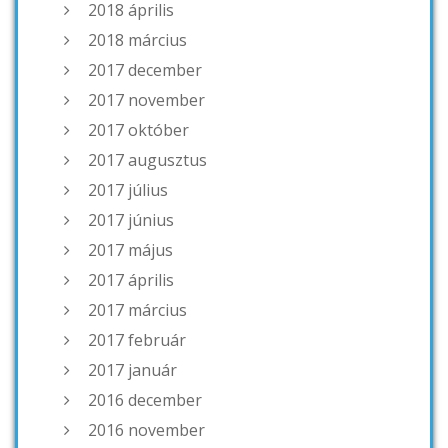
2018 április
2018 március
2017 december
2017 november
2017 október
2017 augusztus
2017 július
2017 június
2017 május
2017 április
2017 március
2017 február
2017 január
2016 december
2016 november