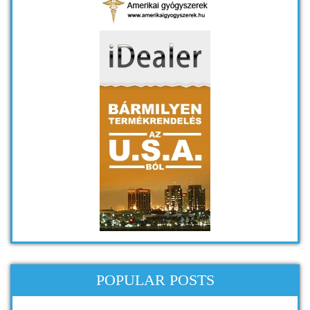
POPULAR POSTS