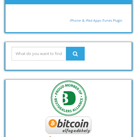
iPhone & iPad Apps
iTunes Plugin