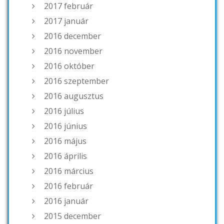
2017 február
2017 január
2016 december
2016 november
2016 október
2016 szeptember
2016 augusztus
2016 július
2016 június
2016 május
2016 április
2016 március
2016 február
2016 január
2015 december