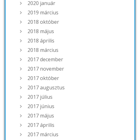
2020 január
2019 március
2018 október
2018 május
2018 április
2018 március
2017 december
2017 november
2017 október
2017 augusztus
2017 július
2017 június
2017 május
2017 április
2017 március