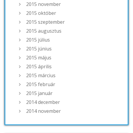
2015 november
2015 október
2015 szeptember
2015 augusztus
2015 július
2015 június
2015 május
2015 április
2015 március
2015 február
2015 január
2014 december
2014 november