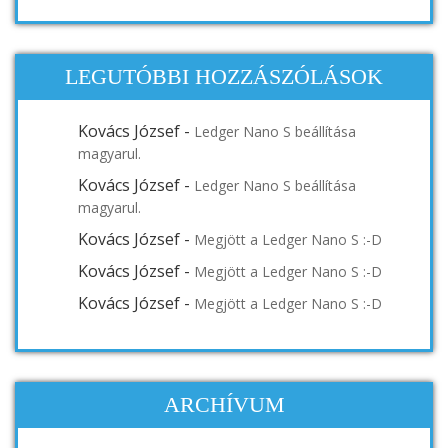
LEGUTÓBBI HOZZÁSZÓLÁSOK
Kovács József
-
Ledger Nano S beállítása
magyarul.
Kovács József
-
Ledger Nano S beállítása
magyarul.
Kovács József
-
Megjött a Ledger Nano S :-D
Kovács József
-
Megjött a Ledger Nano S :-D
Kovács József
-
Megjött a Ledger Nano S :-D
ARCHÍVUM