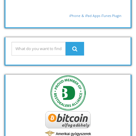
iPhone & iPad Apps
iTunes Plugin