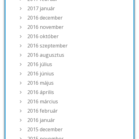
2017 január
2016 december
2016 november
2016 október
2016 szeptember
2016 augusztus
2016 július
2016 június
2016 május
2016 április
2016 március
2016 február
2016 január
2015 december
2015 november