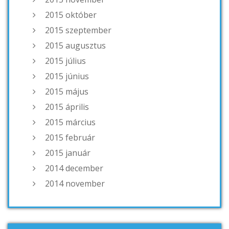
2015 október
2015 szeptember
2015 augusztus
2015 július
2015 június
2015 május
2015 április
2015 március
2015 február
2015 január
2014 december
2014 november