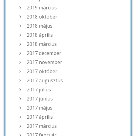
2019 március
2018 október
2018 május
2018 április
2018 március
2017 december
2017 november
2017 október
2017 augusztus
2017 július
2017 június
2017 május
2017 április
2017 március
2017 február