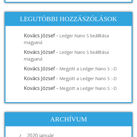
LEGUTÓBBI HOZZÁSZÓLÁSOK
Kovács József
-
Ledger Nano S beállítása
magyarul.
Kovács József
-
Ledger Nano S beállítása
magyarul.
Kovács József
-
Megjött a Ledger Nano S :-D
Kovács József
-
Megjött a Ledger Nano S :-D
Kovács József
-
Megjött a Ledger Nano S :-D
ARCHÍVUM
2020 január